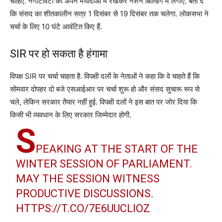
चाहिए. नेगेटिविटी को अपने मर्यादाओं में रखकर नेशन बिल्डिंग में लगाए. बता दें
कि संसद का शीतकालीन सत्र 1 दिसंबर से 19 दिसंबर तक चलेगा. लोकसभा ने
चर्चा के लिए 10 घंटे आवंटित किए हैं.
SIR पर हो सकता है हंगामा
विपक्ष SIR पर चर्चा चाहता है. विपक्षी दलों के नेताओं ने कहा कि वे चाहते हैं कि
सोमवार दोपहर दो बजे एसआईआर पर चर्चा शुरू हो और संसद सुचारू रूप से
चले, लेकिन सरकार तैयार नहीं हुई. विपक्षी दलों ने इस बात पर जोर दिया कि
किसी भी व्यवधान के लिए सरकार जिम्मेदार होगी.
S
PEAKING AT THE START OF THE
WINTER SESSION OF PARLIAMENT.
MAY THE SESSION WITNESS
PRODUCTIVE DISCUSSIONS.
HTTPS://T.CO/7E6UUCLIOZ