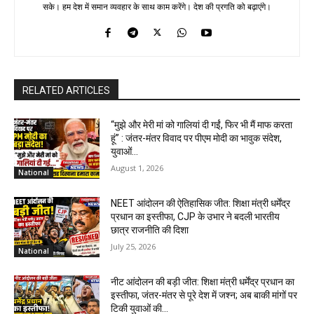
सके। हम देश में समान व्यवहार के साथ काम करेंगे। देश की प्रगति को बढ़ाएंगे।
RELATED ARTICLES
“मुझे और मेरी मां को गालियां दी गईं, फिर भी मैं माफ करता
हूं” : जंतर-मंतर विवाद पर पीएम मोदी का भावुक संदेश,
युवाओं...
August 1, 2026
National
NEET आंदोलन की ऐतिहासिक जीत: शिक्षा मंत्री धर्मेंद्र
प्रधान का इस्तीफा, CJP के उभार ने बदली भारतीय
छात्र राजनीति की दिशा
July 25, 2026
National
नीट आंदोलन की बड़ी जीत: शिक्षा मंत्री धर्मेंद्र प्रधान का
इस्तीफा, जंतर-मंतर से पूरे देश में जश्न; अब बाकी मांगों पर
टिकी युवाओं की...