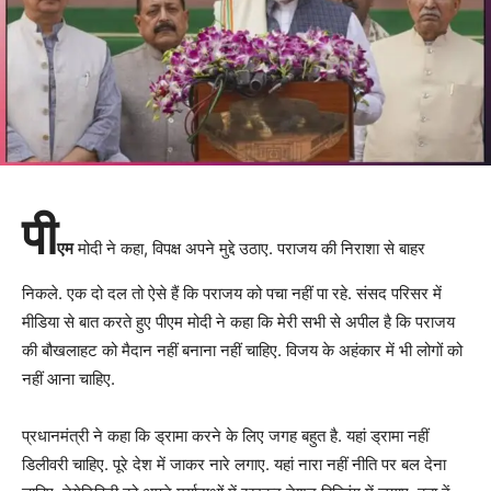
पी
एम
मोदी ने कहा, विपक्ष अपने मुद्दे उठाए. पराजय की निराशा से बाहर
निकले. एक दो दल तो ऐसे हैं कि पराजय को पचा नहीं पा रहे. संसद परिसर में
मीडिया से बात करते हुए पीएम मोदी ने कहा कि मेरी सभी से अपील है कि पराजय
की बौखलाहट को मैदान नहीं बनाना नहीं चाहिए. विजय के अहंकार में भी लोगों को
नहीं आना चाहिए.
प्रधानमंत्री ने कहा कि ड्रामा करने के लिए जगह बहुत है. यहां ड्रामा नहीं
डिलीवरी चाहिए. पूरे देश में जाकर नारे लगाए. यहां नारा नहीं नीति पर बल देना