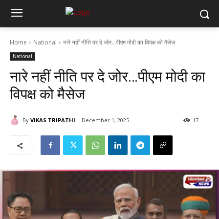
Home
National
नारे नहीं नीति पर दे जोर…पीएम मोदी का विपक्ष को मैसेज
National
नारे नहीं नीति पर दे जोर…पीएम मोदी का
विपक्ष को मैसेज
By
VIKAS TRIPATHI
December 1, 2025
17