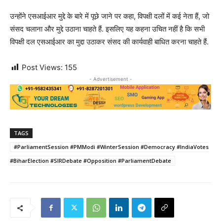
उन्होंने एसआईआर मुद्दे के बारे में पूछे जाने पर कहा, विपक्षी दलों में कई नेता हैं, जो
संसद चलाना और मुद्दे उठाना चाहते हैं. इसलिए यह कहना उचित नहीं है कि सभी
विपक्षी दल एसआईआर का मुद्दा उठाकर संसद की कार्यवाही बाधित करना चाहते हैं.
Post Views:
155
- Advertisement -
TAGS
#ParliamentSession #PMModi #WinterSession #Democracy #IndiaVotes
#BiharElection #SIRDebate #Opposition #ParliamentDebate