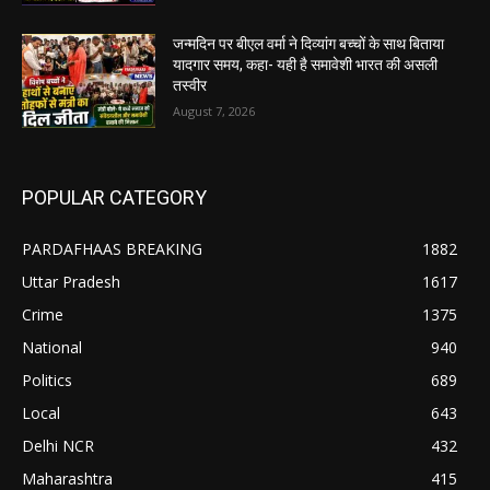
जन्मदिन पर बीएल वर्मा ने दिव्यांग बच्चों के साथ बिताया
यादगार समय, कहा- यही है समावेशी भारत की असली
तस्वीर
August 7, 2026
POPULAR CATEGORY
PARDAFHAAS BREAKING
1882
Uttar Pradesh
1617
Crime
1375
National
940
Politics
689
Local
643
Delhi NCR
432
Maharashtra
415