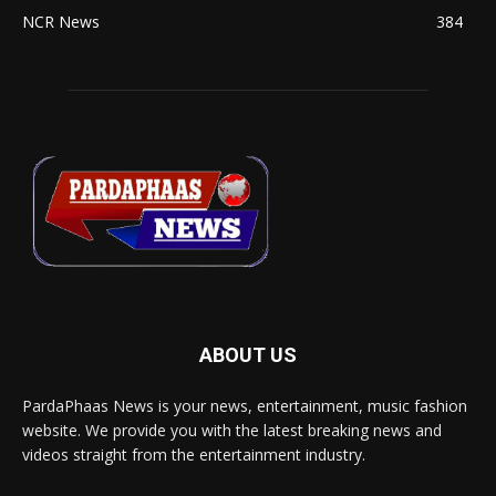
NCR News
384
ABOUT US
PardaPhaas News is your news, entertainment, music fashion
website. We provide you with the latest breaking news and
videos straight from the entertainment industry.