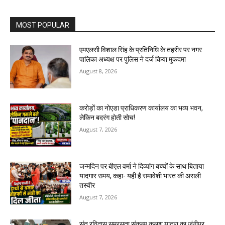
MOST POPULAR
एमएलसी विशाल सिंह के प्रतिनिधि के तहरीर पर नगर
पालिका अध्यक्ष पर पुलिस ने दर्ज किया मुकदमा
August 8, 2026
करोड़ों का नोएडा प्राधिकरण कार्यालय का भव्य भवन,
लेकिन बदरंग होती सोच!
August 7, 2026
जन्मदिन पर बीएल वर्मा ने दिव्यांग बच्चों के साथ बिताया
यादगार समय, कहा- यही है समावेशी भारत की असली
तस्वीर
August 7, 2026
संत रविदास समरसता संकल्प कलश यात्रा का जंगीपुर