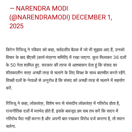
— NARENDRA MODI
(@NARENDRAMODI)
DECEMBER 1,
2025
किरेन रिजिजू ने रविवार को कहा, सर्वदलीय बैठक में जो भी सुझाव आए हैं, उनको
विचार के बाद बीएसी (कार्य मंत्रणा समिति) में रखा जाएगा. कुल मिलाकर 36 दलों
के 50 नेता शामिल हुए. सरकार की तरफ से आश्चासन देता हूं कि संसद का
शीतकालीन सत्र अच्छी तरह से चलाने के लिए विपक्ष के साथ बातचीत करते रहेंगे.
विपक्षी दलों के नेताओं से अनुरोध है कि संसद को अच्छी तरह से चलाने में सहयोग
करें.
रिजिजू ने कहा, लोकतंत्र, विशेष रूप से संसदीय लोकतंत्र में गतिरोध होता है,
राजनीतिक दलों में मतभेद होते हैं. इसके बावजूद हम सब तय करें कि सदन में
गतिरोध पैदा नहीं करना है और अपनी बात रखकर विरोध दर्ज कराना है, तो सदन
चलेगा.