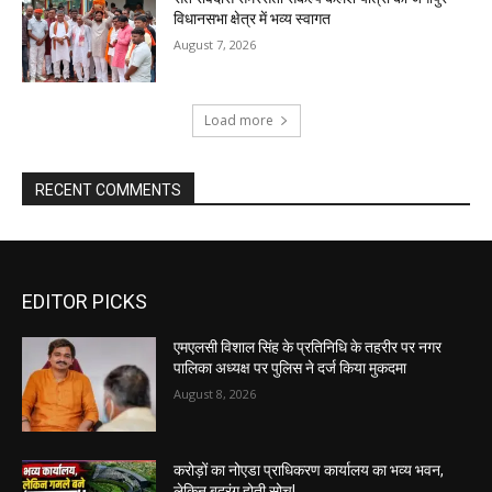
विधानसभा क्षेत्र में भव्य स्वागत
August 7, 2026
Load more
RECENT COMMENTS
EDITOR PICKS
एमएलसी विशाल सिंह के प्रतिनिधि के तहरीर पर नगर
पालिका अध्यक्ष पर पुलिस ने दर्ज किया मुकदमा
August 8, 2026
करोड़ों का नोएडा प्राधिकरण कार्यालय का भव्य भवन,
लेकिन बदरंग होती सोच!