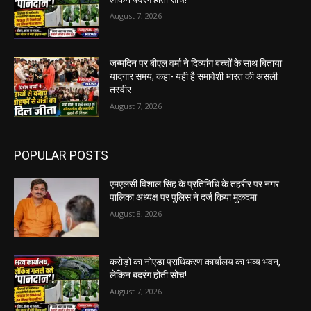
August 7, 2026
जन्मदिन पर बीएल वर्मा ने दिव्यांग बच्चों के साथ बिताया
यादगार समय, कहा- यही है समावेशी भारत की असली
तस्वीर
August 7, 2026
POPULAR POSTS
एमएलसी विशाल सिंह के प्रतिनिधि के तहरीर पर नगर
पालिका अध्यक्ष पर पुलिस ने दर्ज किया मुकदमा
August 8, 2026
करोड़ों का नोएडा प्राधिकरण कार्यालय का भव्य भवन,
लेकिन बदरंग होती सोच!
August 7, 2026