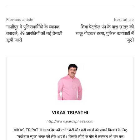
Previous article
Next article
गाज़ीपुर में पुलिसकर्मियों के व्यापक
शिवा पेट्रोल पंप के पास छात्र की
तबादले, 49 आरक्षियों की नई तैनाती
चाकू गोदकर हत्या, पुलिस कार्यवाही में
सूची जारी
जुटी
VIKAS TRIPATHI
http://www.pardaphaas.com
VIKAS TRIPATHI भारत देश की सभी छोटी और बड़ी खबरों को सामने दिखाने के लिए
"पर्दाफास न्यूज" चैनल को लेके आए हैं। जिसके लोगो के बीच में करप्शन को कम कर