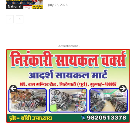
July 25, 2026
National
- Advertisment -