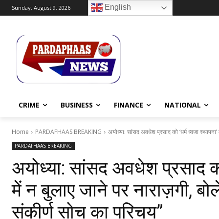
English
Sunday, August 9, 2026
CRIME
BUSINESS
FINANCE
NATIONAL
Home
PARDAFHAAS BREAKING
अयोध्या: सांसद अवधेश प्रसाद को ‘धर्म ध्वजा स्थापना’ का
PARDAFHAAS BREAKING
अयोध्या: सांसद अवधेश प्रसाद को 
में न बुलाए जाने पर नाराज़गी, बो
संकीर्ण सोच का परिचय”