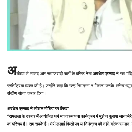
अ
योध्या से सांसद और समाजवादी पार्टी के वरिष्ठ नेता
अवधेश प्रसाद
ने राम मंद
प्रतिक्रिया व्यक्त की है। उन्होंने कहा कि उन्हें निमंत्रण न मिलना उनके
दलित समु
संकीर्ण सोच” करार दिया।
अवधेश प्रसाद ने सोशल मीडिया पर लिखा,
“रामलला के दरबार में आयोजित धर्म ध्वजा स्थापना कार्यक्रम में मुझे न बुलाया जाना मे
का परिचय है। राम सबके हैं। मेरी लड़ाई किसी पद या निमंत्रण की नहीं, बल्कि सम्मान,