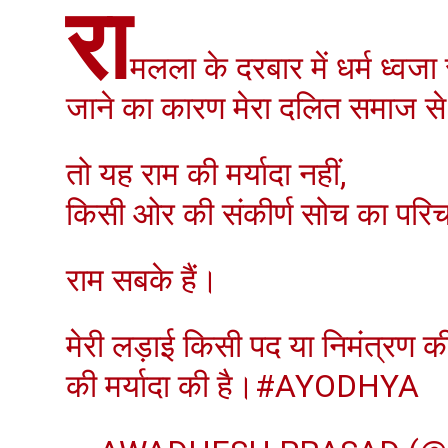
रा
मलला के दरबार में धर्म ध्वजा 
जाने का कारण मेरा दलित समाज से
तो यह राम की मर्यादा नहीं,
किसी ओर की संकीर्ण सोच का परि
राम सबके हैं।
मेरी लड़ाई किसी पद या निमंत्रण क
की मर्यादा की है।
#AYODHYA