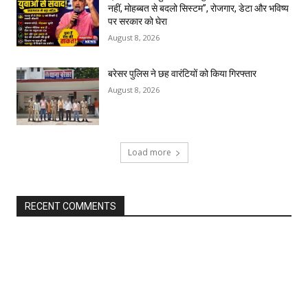
नहीं, मोहब्बत से बदलो सिस्टम”, रोजगार, डेटा और भविष्य
पर सरकार को घेरा
August 8, 2026
बरेसर पुलिस ने छह वारंटियों को किया गिरफ्तार
August 8, 2026
Load more
RECENT COMMENTS