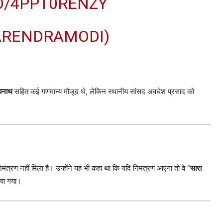
CO/4PPT0RENZY
ARENDRAMODI)
्यनाथ
सहित कई गणमान्य मौजूद थे, लेकिन स्थानीय सांसद अवधेश प्रसाद को
ंत्रण नहीं मिला है। उन्होंने यह भी कहा था कि यदि निमंत्रण आएगा तो वे “
सारा
किया गया।