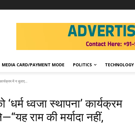
MEDIA CARD/PAYMENT MODE
POLITICS
TECHNOLOGY
र्यक्रम में न बुलाए...
‘धर्म ध्वजा स्थापना’ कार्यक्रम
ले—“यह राम की मर्यादा नहीं,