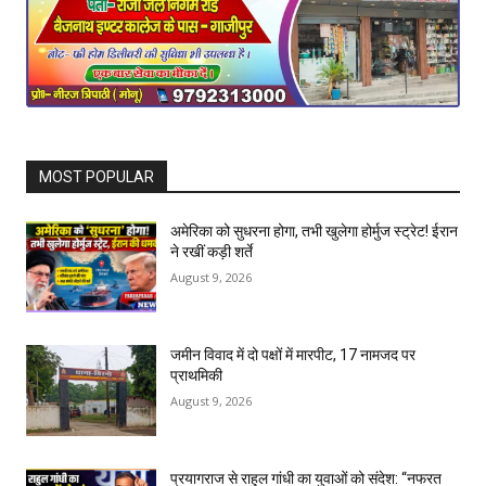
MOST POPULAR
अमेरिका को सुधरना होगा, तभी खुलेगा होर्मुज स्ट्रेट! ईरान
ने रखीं कड़ी शर्ते
August 9, 2026
जमीन विवाद में दो पक्षों में मारपीट, 17 नामजद पर
प्राथमिकी
August 9, 2026
प्रयागराज से राहुल गांधी का युवाओं को संदेश: “नफरत