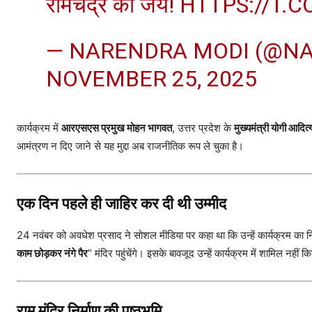
रामचंद्र की जय!
HTTPS://T.
— NARENDRA MODI (@N
NOVEMBER 25, 2025
कार्यक्रम में
आरएसएस प्रमुख मोहन भागवत
, उत्तर प्रदेश के
मुख्यमंत्री योगी आदित
आमंत्रण न दिए जाने से यह मुद्दा अब राजनीतिक रूप ले चुका है।
एक दिन पहले ही जाहिर कर दी थी उम्मीद
24 नवंबर को अवधेश प्रसाद ने सोशल मीडिया पर कहा था कि उन्हें कार्यक्रम का निम
काम छोड़कर नंगे पैर
” मंदिर पहुंचेंगे। इसके बावजूद उन्हें कार्यक्रम में शामिल नहीं 
राम मंदिर निर्माण की पृष्ठभूमि