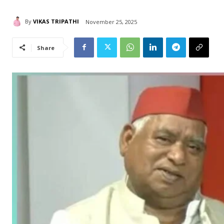
By
VIKAS TRIPATHI
November 25, 2025
Share