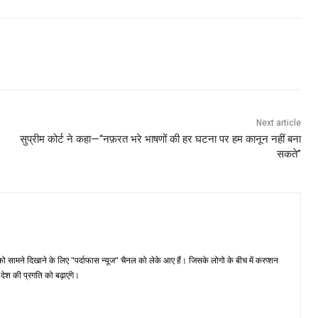
Next article
सुप्रीम कोर्ट ने कहा—“नफ़रत भरे भाषणों की हर घटना पर हम कानून नहीं बना
सकते”
मने दिखाने के लिए "पर्दाफास न्यूज" चैनल को लेके आए हैं। जिसके लोगो के बीच में करप्शन
ेश की प्रगति को बढ़ाएंगे।