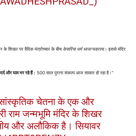
@AWADHESHPRASAD_)
मंदिर के शिखर पर वैदिक मंत्रोच्चार के बीच
केसरिया धर्म ध्वजा
फहराया। इससे मंदिर
दर्द और घाव भर रहे हैं
। 500 साल पुराना संकल्प आज साकार हो रहा है।”
सांस्कृतिक चेतना के एक और
श्री राम जन्मभूमि मंदिर के शिखर
्वितीय और अलौकिक है। सियावर