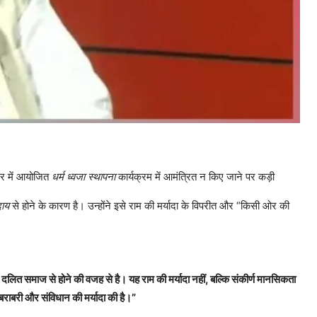
िर में आयोजित
धर्म ध्वजा स्थापना
कार्यक्रम में आमंत्रित न किए जाने पर कड़ी
दाय
से होने के कारण है। उन्होंने इसे राम की मर्यादा के विपरीत और “किसी ओर की
रे दलित समाज से होने की वजह से है। यह राम की मर्यादा नहीं, बल्कि संकीर्ण मानसिकता
 बराबरी और संविधान की मर्यादा की है।”