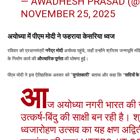
— AWADHESH PRASAD (
NOVEMBER 25, 2025
अयोध्या में पीएम मोदी ने फहराया केसरिया ध्वज
रविवार को प्रधानमंत्री
नरेंद्र मोदी
अयोध्या पहुंचे, जहाँ उन्होंने श्रीराम जन्मभूमि 
के निर्माण कार्य की
औपचारिक पूर्णता
की घोषणा हुई।
पीएम मोदी ने इस ऐतिहासिक अवसर को “
युगांतकारी
” बताया और कहा कि “
सदियों के 
आ
ज अयोध्या नगरी भारत की 
उत्कर्ष-बिंदु की साक्षी बन रही है। 
ध्वजारोहण उत्सव का यह क्षण अद