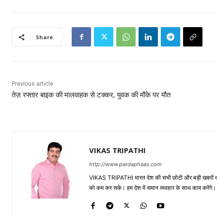
Share
Previous article
तेज़ रफ्तार बाइक की मालवाहक से टक्कर, युवक की मौके पर मौत
VIKAS TRIPATHI
http://www.pardaphaas.com
VIKAS TRIPATHI भारत देश की सभी छोटी और बड़ी खबरों को सा
को कम कर सके। हम देश में समान व्यवहार के साथ काम करेंगे। द