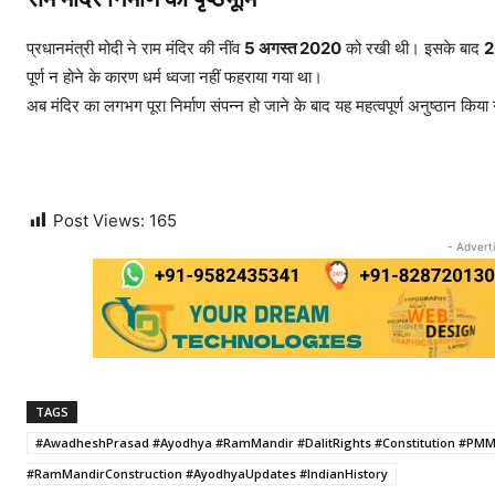
प्रधानमंत्री मोदी ने राम मंदिर की नींव
5 अगस्त 2020
को रखी थी। इसके बाद
2
पूर्ण न होने के कारण धर्म ध्वजा नहीं फहराया गया था।
अब मंदिर का लगभग पूरा निर्माण संपन्न हो जाने के बाद यह महत्वपूर्ण अनुष्ठान किय
Post Views:
165
- Advert
TAGS
#AwadheshPrasad #Ayodhya #RamMandir #DalitRights #Constitution #P
#RamMandirConstruction #AyodhyaUpdates #IndianHistory