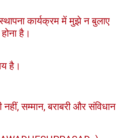
स्थापना कार्यक्रम में मुझे न बुलाए
 होना है।
चय है।
ी नहीं, सम्मान, बराबरी और संविधान